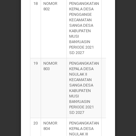
18
NOMOR
PENGANGKATAN
2021
802
KEPALA DESA
PENGGANGE
KECAMATAN
SANGA DESA
KABUPATEN
MUSI
BANYUASIN
PERIODE 2021
SD 2027
19
NOMOR
PENGANGKATAN
2021
803
KEPALA DESA
NGULAK II
KECAMATAN
SANGA DESA
KABUPATEN
MUSI
BANYUASIN
PERIODE 2021
SD 2027
20
NOMOR
PENGANGKATAN
2021
804
KEPALA DESA
NGULAK III