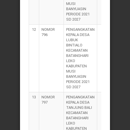
MUSI
BANYUASIN
PERIODE 2021
SD 2027
12
NOMOR
PENGANGKATAN
2021
796
KEPALA DESA
LUBUK
BINTIALO
KECAMATAN
BATANGHARI
LEKO
KABUPATEN
MUSI
BANYUASIN
PERIODE 2021
SD 2027
13
NOMOR
PENGANGKATAN
2021
797
KEPALA DESA
TANJUNG BALI
KECAMATAN
BATANGHARI
LEKO
KABUPATEN