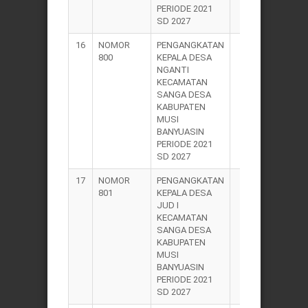
PERIODE 2021
SD 2027
16
NOMOR
PENGANGKATAN
2021
800
KEPALA DESA
NGANTI
KECAMATAN
SANGA DESA
KABUPATEN
MUSI
BANYUASIN
PERIODE 2021
SD 2027
17
NOMOR
PENGANGKATAN
2021
801
KEPALA DESA
JUD I
KECAMATAN
SANGA DESA
KABUPATEN
MUSI
BANYUASIN
PERIODE 2021
SD 2027