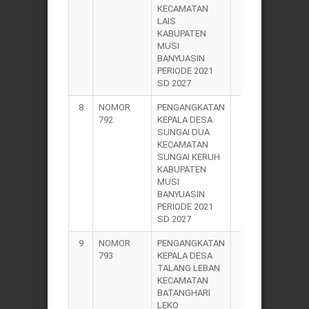
KECAMATAN
LAIS
KABUPATEN
MUSI
BANYUASIN
PERIODE 2021
SD 2027
8
NOMOR
PENGANGKATAN
2021
792
KEPALA DESA
SUNGAI DUA
KECAMATAN
SUNGAI KERUH
KABUPATEN
MUSI
BANYUASIN
PERIODE 2021
SD 2027
9
NOMOR
PENGANGKATAN
2021
793
KEPALA DESA
TALANG LEBAN
KECAMATAN
BATANGHARI
LEKO