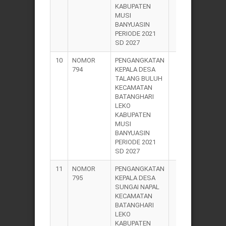
KABUPATEN
MUSI
BANYUASIN
PERIODE 2021
SD 2027
10
NOMOR
PENGANGKATAN
2021
794
KEPALA DESA
TALANG BULUH
KECAMATAN
BATANGHARI
LEKO
KABUPATEN
MUSI
BANYUASIN
PERIODE 2021
SD 2027
11
NOMOR
PENGANGKATAN
2021
795
KEPALA DESA
SUNGAI NAPAL
KECAMATAN
BATANGHARI
LEKO
KABUPATEN