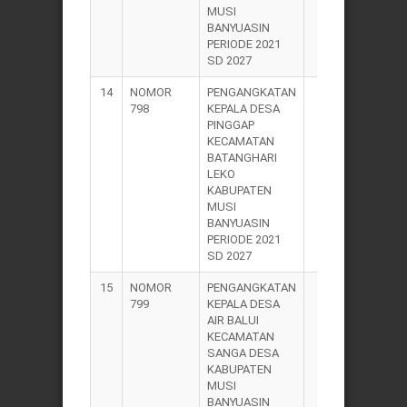
MUSI
BANYUASIN
PERIODE 2021
SD 2027
14
NOMOR
PENGANGKATAN
2021
798
KEPALA DESA
PINGGAP
KECAMATAN
BATANGHARI
LEKO
KABUPATEN
MUSI
BANYUASIN
PERIODE 2021
SD 2027
15
NOMOR
PENGANGKATAN
2021
799
KEPALA DESA
AIR BALUI
KECAMATAN
SANGA DESA
KABUPATEN
MUSI
BANYUASIN