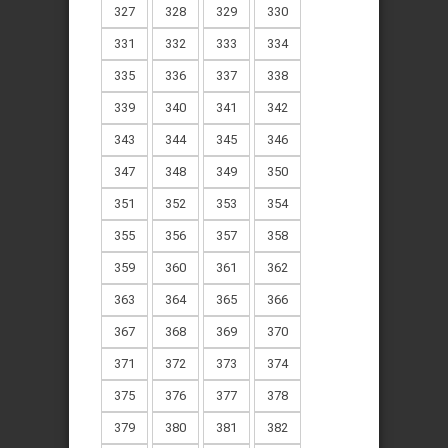
327
328
329
330
331
332
333
334
335
336
337
338
339
340
341
342
343
344
345
346
347
348
349
350
351
352
353
354
355
356
357
358
359
360
361
362
363
364
365
366
367
368
369
370
371
372
373
374
375
376
377
378
379
380
381
382