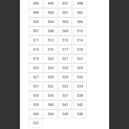
495
496
497
498
499
500
501
502
503
504
505
506
507
508
509
510
511
512
513
514
515
516
517
518
519
520
521
522
523
524
525
526
527
528
529
530
531
532
533
534
535
536
537
538
539
540
541
542
543
544
545
546
547