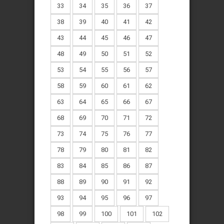
33
34
35
36
37
38
39
40
41
42
43
44
45
46
47
48
49
50
51
52
53
54
55
56
57
58
59
60
61
62
63
64
65
66
67
68
69
70
71
72
73
74
75
76
77
78
79
80
81
82
83
84
85
86
87
88
89
90
91
92
93
94
95
96
97
98
99
100
101
102