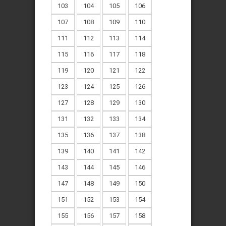
103
104
105
106
107
108
109
110
111
112
113
114
115
116
117
118
119
120
121
122
123
124
125
126
127
128
129
130
131
132
133
134
135
136
137
138
139
140
141
142
143
144
145
146
147
148
149
150
151
152
153
154
155
156
157
158