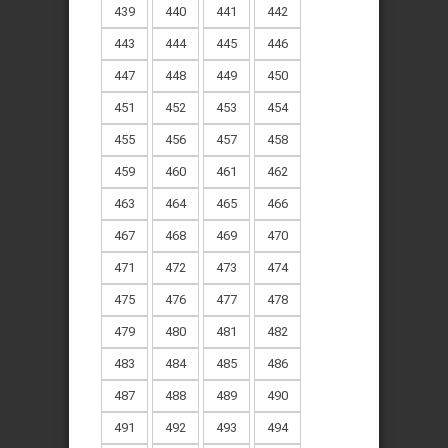
439
440
441
442
443
444
445
446
447
448
449
450
451
452
453
454
455
456
457
458
459
460
461
462
463
464
465
466
467
468
469
470
471
472
473
474
475
476
477
478
479
480
481
482
483
484
485
486
487
488
489
490
491
492
493
494