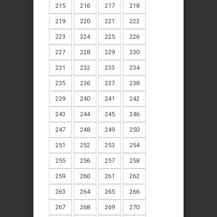
215
216
217
218
219
220
221
222
223
224
225
226
227
228
229
230
231
232
233
234
235
236
237
238
239
240
241
242
243
244
245
246
247
248
249
250
251
252
253
254
255
256
257
258
259
260
261
262
263
264
265
266
267
268
269
270