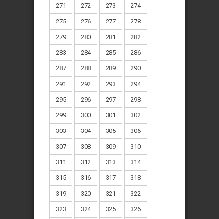
271
272
273
274
275
276
277
278
279
280
281
282
283
284
285
286
287
288
289
290
291
292
293
294
295
296
297
298
299
300
301
302
303
304
305
306
307
308
309
310
311
312
313
314
315
316
317
318
319
320
321
322
323
324
325
326