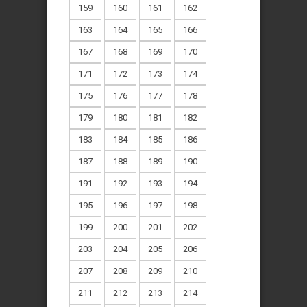
159
160
161
162
163
164
165
166
167
168
169
170
171
172
173
174
175
176
177
178
179
180
181
182
183
184
185
186
187
188
189
190
191
192
193
194
195
196
197
198
199
200
201
202
203
204
205
206
207
208
209
210
211
212
213
214