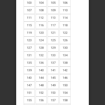
103
104
105
106
107
108
109
110
111
112
113
114
115
116
117
118
119
120
121
122
123
124
125
126
127
128
129
130
131
132
133
134
135
136
137
138
139
140
141
142
143
144
145
146
147
148
149
150
151
152
153
154
155
156
157
158