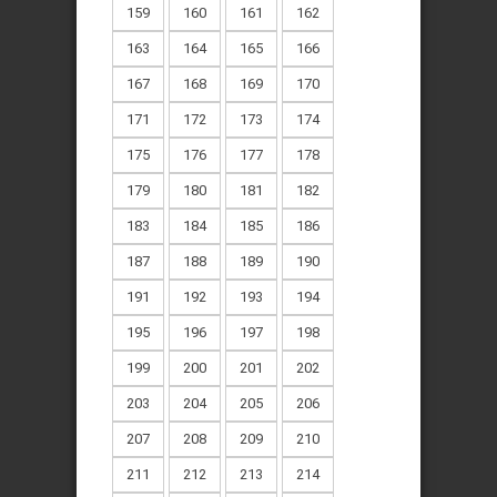
159
160
161
162
163
164
165
166
167
168
169
170
171
172
173
174
175
176
177
178
179
180
181
182
183
184
185
186
187
188
189
190
191
192
193
194
195
196
197
198
199
200
201
202
203
204
205
206
207
208
209
210
211
212
213
214