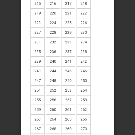
215
216
217
218
219
220
221
222
223
224
225
226
227
228
229
230
231
232
233
234
235
236
237
238
239
240
241
242
243
244
245
246
247
248
249
250
251
252
253
254
255
256
257
258
259
260
261
262
263
264
265
266
267
268
269
270