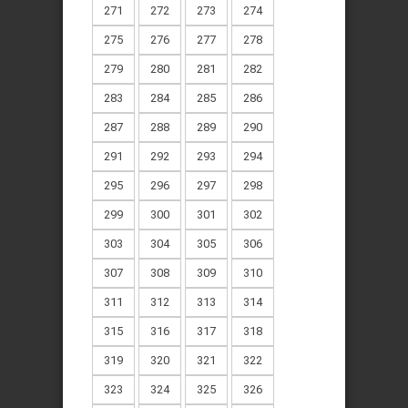
271
272
273
274
275
276
277
278
279
280
281
282
283
284
285
286
287
288
289
290
291
292
293
294
295
296
297
298
299
300
301
302
303
304
305
306
307
308
309
310
311
312
313
314
315
316
317
318
319
320
321
322
323
324
325
326