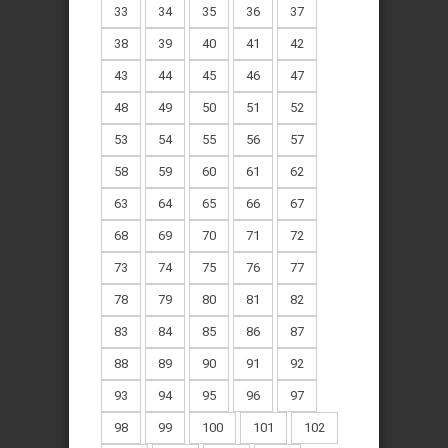
33
34
35
36
37
38
39
40
41
42
43
44
45
46
47
48
49
50
51
52
53
54
55
56
57
58
59
60
61
62
63
64
65
66
67
68
69
70
71
72
73
74
75
76
77
78
79
80
81
82
83
84
85
86
87
88
89
90
91
92
93
94
95
96
97
98
99
100
101
102