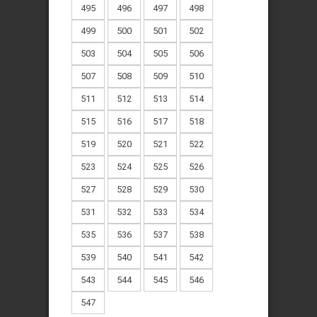
495
496
497
498
499
500
501
502
503
504
505
506
507
508
509
510
511
512
513
514
515
516
517
518
519
520
521
522
523
524
525
526
527
528
529
530
531
532
533
534
535
536
537
538
539
540
541
542
543
544
545
546
547