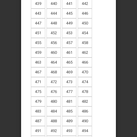
439
440
441
442
443
444
445
446
447
448
449
450
451
452
453
454
455
456
457
458
459
460
461
462
463
464
465
466
467
468
469
470
471
472
473
474
475
476
477
478
479
480
481
482
483
484
485
486
487
488
489
490
491
492
493
494