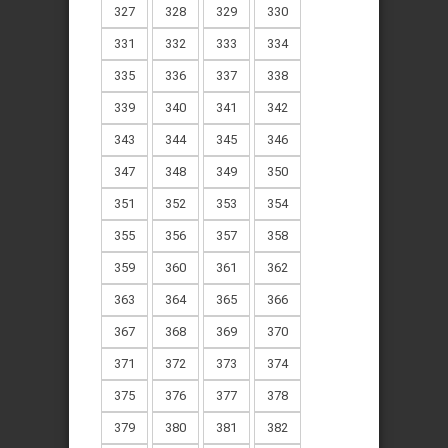
327
328
329
330
331
332
333
334
335
336
337
338
339
340
341
342
343
344
345
346
347
348
349
350
351
352
353
354
355
356
357
358
359
360
361
362
363
364
365
366
367
368
369
370
371
372
373
374
375
376
377
378
379
380
381
382