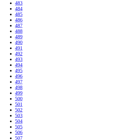
483
484
485
486
487
488
489
490
491
492
493
494
495
496
497
498
499
500
501
502
503
504
505
506
507