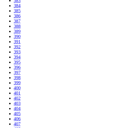
383
384
385
386
387
388
389
390
391
392
393
394
395
396
397
398
399
400
401
402
403
404
405
406
407