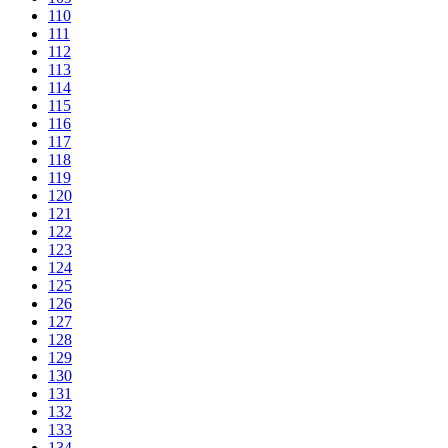
110
111
112
113
114
115
116
117
118
119
120
121
122
123
124
125
126
127
128
129
130
131
132
133
134