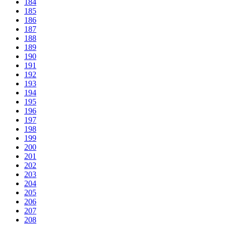
184
185
186
187
188
189
190
191
192
193
194
195
196
197
198
199
200
201
202
203
204
205
206
207
208