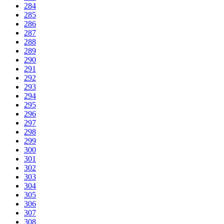
284
285
286
287
288
289
290
291
292
293
294
295
296
297
298
299
300
301
302
303
304
305
306
307
308