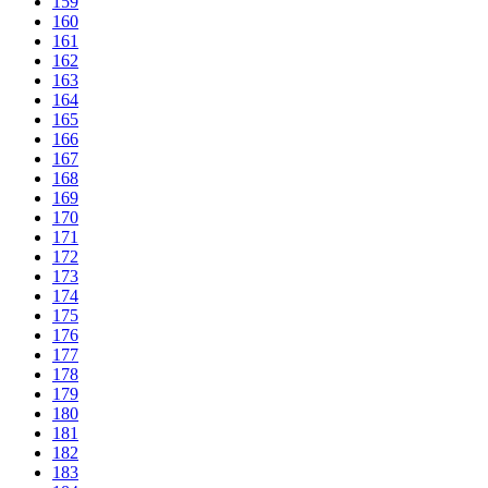
159
160
161
162
163
164
165
166
167
168
169
170
171
172
173
174
175
176
177
178
179
180
181
182
183