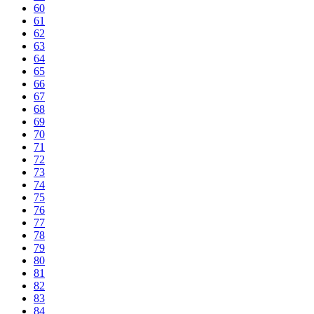
60
61
62
63
64
65
66
67
68
69
70
71
72
73
74
75
76
77
78
79
80
81
82
83
84