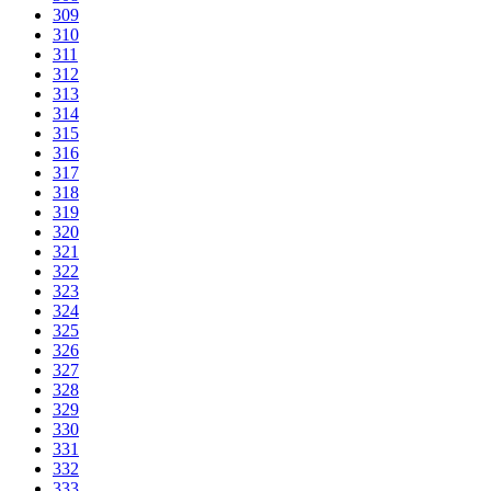
309
310
311
312
313
314
315
316
317
318
319
320
321
322
323
324
325
326
327
328
329
330
331
332
333