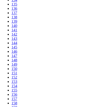
135
136
137
138
139
140
141
142
143
144
145
146
147
148
149
150
151
152
153
154
155
156
157
158