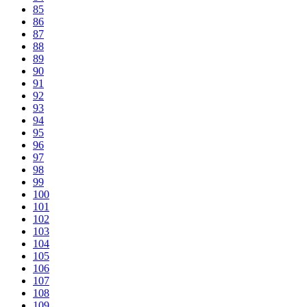
85
86
87
88
89
90
91
92
93
94
95
96
97
98
99
100
101
102
103
104
105
106
107
108
109