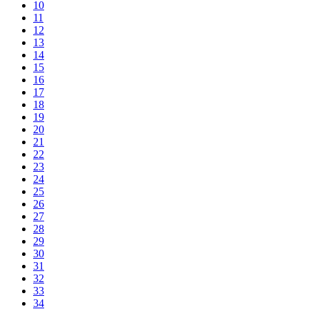
10
11
12
13
14
15
16
17
18
19
20
21
22
23
24
25
26
27
28
29
30
31
32
33
34