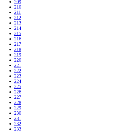
209
210
211
212
213
214
215
216
217
218
219
220
221
222
223
224
225
226
227
228
229
230
231
232
233