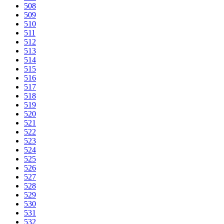
508
509
510
511
512
513
514
515
516
517
518
519
520
521
522
523
524
525
526
527
528
529
530
531
532