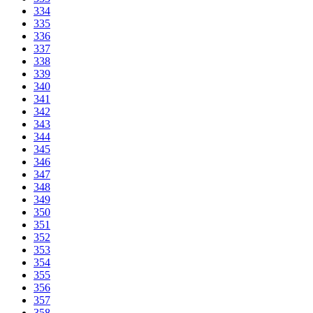
334
335
336
337
338
339
340
341
342
343
344
345
346
347
348
349
350
351
352
353
354
355
356
357
358