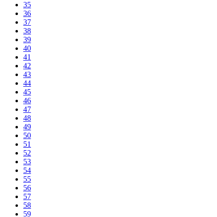
35
36
37
38
39
40
41
42
43
44
45
46
47
48
49
50
51
52
53
54
55
56
57
58
59