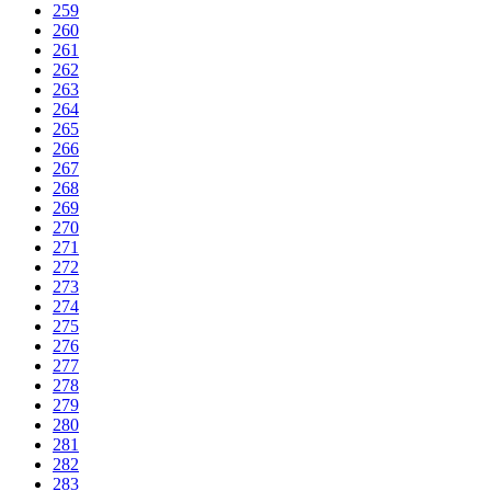
259
260
261
262
263
264
265
266
267
268
269
270
271
272
273
274
275
276
277
278
279
280
281
282
283