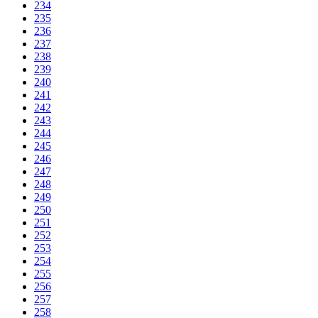
234
235
236
237
238
239
240
241
242
243
244
245
246
247
248
249
250
251
252
253
254
255
256
257
258