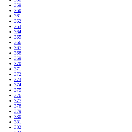
359
360
361
362
363
364
365
366
367
368
369
370
371
372
373
374
375
376
377
378
379
380
381
382