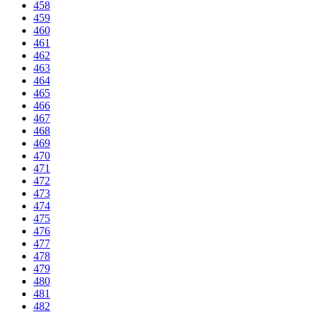
458
459
460
461
462
463
464
465
466
467
468
469
470
471
472
473
474
475
476
477
478
479
480
481
482