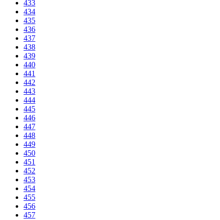
433
434
435
436
437
438
439
440
441
442
443
444
445
446
447
448
449
450
451
452
453
454
455
456
457