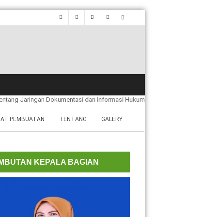
ingan Dokumentasi dan Informasi Hukum Nasional
AT PEMBUATAN
TENTANG
GALERY
MBUTAN KEPALA BAGIAN