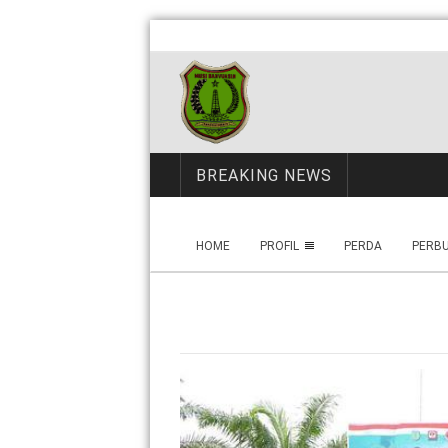
BREAKING NEWS
HOME
PROFIL
PERDA
PERB