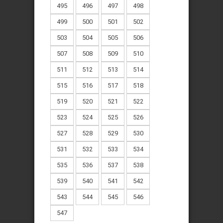
495
496
497
498
499
500
501
502
503
504
505
506
507
508
509
510
511
512
513
514
515
516
517
518
519
520
521
522
523
524
525
526
527
528
529
530
531
532
533
534
535
536
537
538
539
540
541
542
543
544
545
546
547