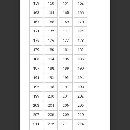
159
160
161
162
163
164
165
166
167
168
169
170
171
172
173
174
175
176
177
178
179
180
181
182
183
184
185
186
187
188
189
190
191
192
193
194
195
196
197
198
199
200
201
202
203
204
205
206
207
208
209
210
211
212
213
214