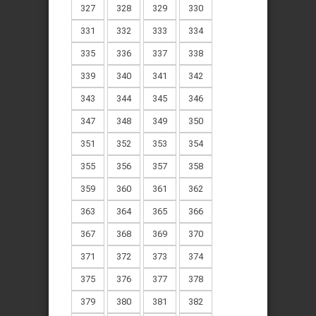
327
328
329
330
331
332
333
334
335
336
337
338
339
340
341
342
343
344
345
346
347
348
349
350
351
352
353
354
355
356
357
358
359
360
361
362
363
364
365
366
367
368
369
370
371
372
373
374
375
376
377
378
379
380
381
382