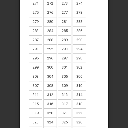
271
272
273
274
275
276
277
278
279
280
281
282
283
284
285
286
287
288
289
290
291
292
293
294
295
296
297
298
299
300
301
302
303
304
305
306
307
308
309
310
311
312
313
314
315
316
317
318
319
320
321
322
323
324
325
326