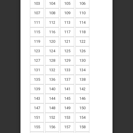
103
104
105
106
107
108
109
110
111
112
113
114
115
116
117
118
119
120
121
122
123
124
125
126
127
128
129
130
131
132
133
134
135
136
137
138
139
140
141
142
143
144
145
146
147
148
149
150
151
152
153
154
155
156
157
158