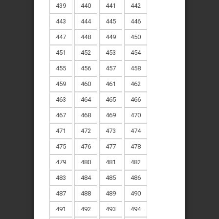
439
440
441
442
443
444
445
446
447
448
449
450
451
452
453
454
455
456
457
458
459
460
461
462
463
464
465
466
467
468
469
470
471
472
473
474
475
476
477
478
479
480
481
482
483
484
485
486
487
488
489
490
491
492
493
494