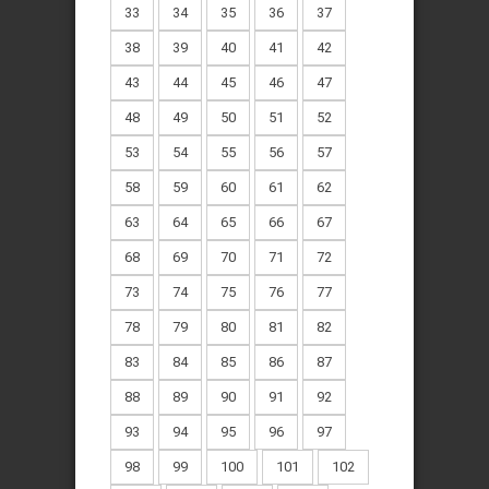
33
34
35
36
37
38
39
40
41
42
43
44
45
46
47
48
49
50
51
52
53
54
55
56
57
58
59
60
61
62
63
64
65
66
67
68
69
70
71
72
73
74
75
76
77
78
79
80
81
82
83
84
85
86
87
88
89
90
91
92
93
94
95
96
97
98
99
100
101
102