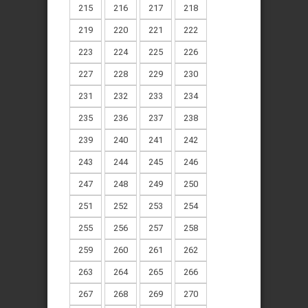
215
216
217
218
219
220
221
222
223
224
225
226
227
228
229
230
231
232
233
234
235
236
237
238
239
240
241
242
243
244
245
246
247
248
249
250
251
252
253
254
255
256
257
258
259
260
261
262
263
264
265
266
267
268
269
270