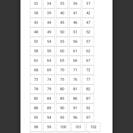
33
34
35
36
37
38
39
40
41
42
43
44
45
46
47
48
49
50
51
52
53
54
55
56
57
58
59
60
61
62
63
64
65
66
67
68
69
70
71
72
73
74
75
76
77
78
79
80
81
82
83
84
85
86
87
88
89
90
91
92
93
94
95
96
97
98
99
100
101
102