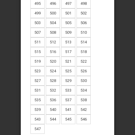
495
496
497
498
499
500
501
502
503
504
505
506
507
508
509
510
511
512
513
514
515
516
517
518
519
520
521
522
523
524
525
526
527
528
529
530
531
532
533
534
535
536
537
538
539
540
541
542
543
544
545
546
547