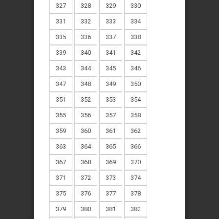
327
328
329
330
331
332
333
334
335
336
337
338
339
340
341
342
343
344
345
346
347
348
349
350
351
352
353
354
355
356
357
358
359
360
361
362
363
364
365
366
367
368
369
370
371
372
373
374
375
376
377
378
379
380
381
382