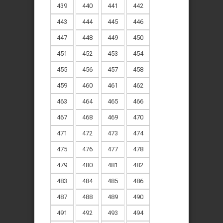
439
440
441
442
443
444
445
446
447
448
449
450
451
452
453
454
455
456
457
458
459
460
461
462
463
464
465
466
467
468
469
470
471
472
473
474
475
476
477
478
479
480
481
482
483
484
485
486
487
488
489
490
491
492
493
494