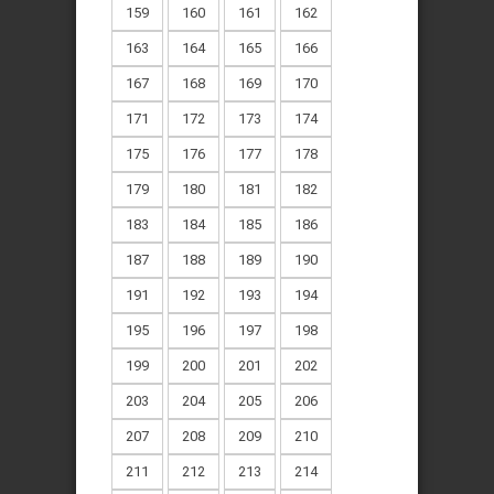
159
160
161
162
163
164
165
166
167
168
169
170
171
172
173
174
175
176
177
178
179
180
181
182
183
184
185
186
187
188
189
190
191
192
193
194
195
196
197
198
199
200
201
202
203
204
205
206
207
208
209
210
211
212
213
214