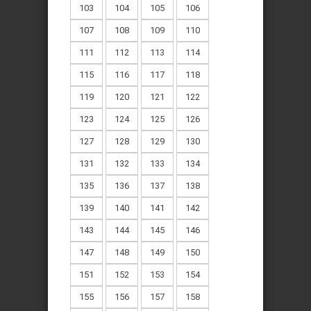
103
104
105
106
107
108
109
110
111
112
113
114
115
116
117
118
119
120
121
122
123
124
125
126
127
128
129
130
131
132
133
134
135
136
137
138
139
140
141
142
143
144
145
146
147
148
149
150
151
152
153
154
155
156
157
158