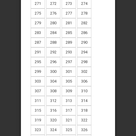
271
272
273
274
275
276
277
278
279
280
281
282
283
284
285
286
287
288
289
290
291
292
293
294
295
296
297
298
299
300
301
302
303
304
305
306
307
308
309
310
311
312
313
314
315
316
317
318
319
320
321
322
323
324
325
326