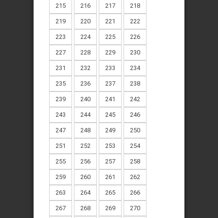
215
216
217
218
219
220
221
222
223
224
225
226
227
228
229
230
231
232
233
234
235
236
237
238
239
240
241
242
243
244
245
246
247
248
249
250
251
252
253
254
255
256
257
258
259
260
261
262
263
264
265
266
267
268
269
270