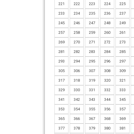
221
222
223
224
225
233
234
235
236
237
245
246
247
248
249
257
258
259
260
261
269
270
271
272
273
281
282
283
284
285
293
294
295
296
297
305
306
307
308
309
317
318
319
320
321
329
330
331
332
333
341
342
343
344
345
353
354
355
356
357
365
366
367
368
369
377
378
379
380
381