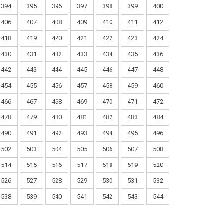
394
395
396
397
398
399
400
406
407
408
409
410
411
412
418
419
420
421
422
423
424
430
431
432
433
434
435
436
442
443
444
445
446
447
448
454
455
456
457
458
459
460
466
467
468
469
470
471
472
478
479
480
481
482
483
484
490
491
492
493
494
495
496
502
503
504
505
506
507
508
514
515
516
517
518
519
520
526
527
528
529
530
531
532
538
539
540
541
542
543
544