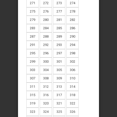
271
272
273
274
275
276
277
278
279
280
281
282
283
284
285
286
287
288
289
290
291
292
293
294
295
296
297
298
299
300
301
302
303
304
305
306
307
308
309
310
311
312
313
314
315
316
317
318
319
320
321
322
323
324
325
326