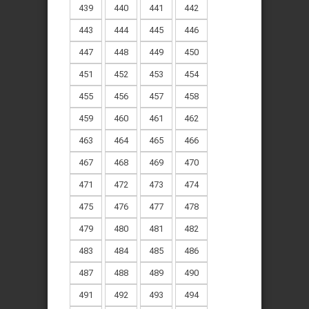
439
440
441
442
443
444
445
446
447
448
449
450
451
452
453
454
455
456
457
458
459
460
461
462
463
464
465
466
467
468
469
470
471
472
473
474
475
476
477
478
479
480
481
482
483
484
485
486
487
488
489
490
491
492
493
494