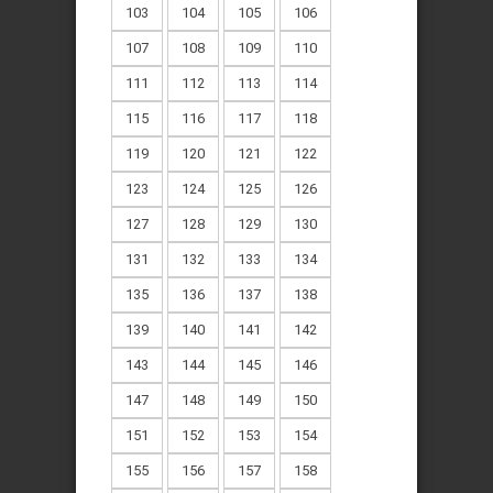
103
104
105
106
107
108
109
110
111
112
113
114
115
116
117
118
119
120
121
122
123
124
125
126
127
128
129
130
131
132
133
134
135
136
137
138
139
140
141
142
143
144
145
146
147
148
149
150
151
152
153
154
155
156
157
158