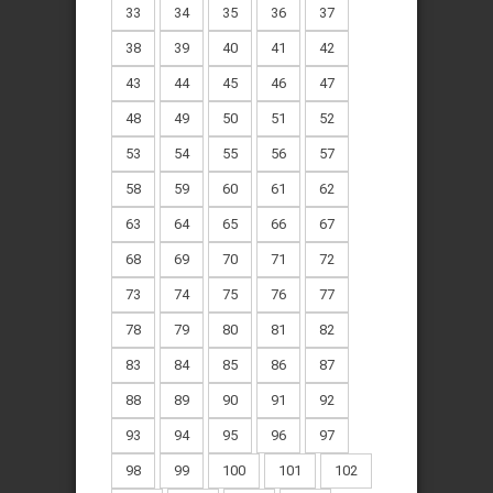
33
34
35
36
37
38
39
40
41
42
43
44
45
46
47
48
49
50
51
52
53
54
55
56
57
58
59
60
61
62
63
64
65
66
67
68
69
70
71
72
73
74
75
76
77
78
79
80
81
82
83
84
85
86
87
88
89
90
91
92
93
94
95
96
97
98
99
100
101
102