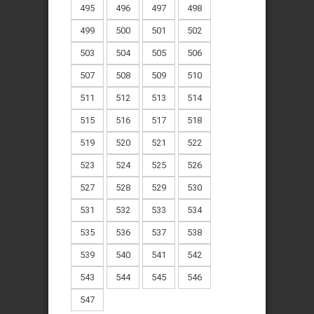
495
496
497
498
499
500
501
502
503
504
505
506
507
508
509
510
511
512
513
514
515
516
517
518
519
520
521
522
523
524
525
526
527
528
529
530
531
532
533
534
535
536
537
538
539
540
541
542
543
544
545
546
547