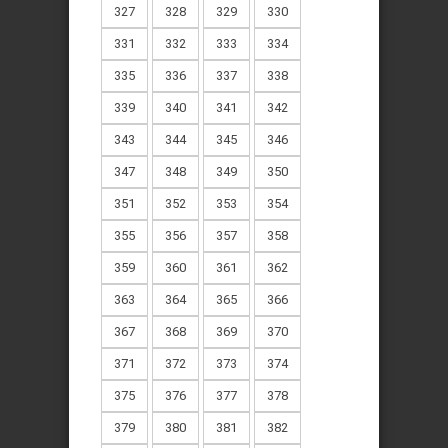
327
328
329
330
331
332
333
334
335
336
337
338
339
340
341
342
343
344
345
346
347
348
349
350
351
352
353
354
355
356
357
358
359
360
361
362
363
364
365
366
367
368
369
370
371
372
373
374
375
376
377
378
379
380
381
382