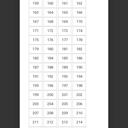
159
160
161
162
163
164
165
166
167
168
169
170
171
172
173
174
175
176
177
178
179
180
181
182
183
184
185
186
187
188
189
190
191
192
193
194
195
196
197
198
199
200
201
202
203
204
205
206
207
208
209
210
211
212
213
214