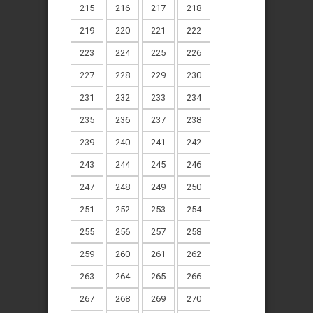
215
216
217
218
219
220
221
222
223
224
225
226
227
228
229
230
231
232
233
234
235
236
237
238
239
240
241
242
243
244
245
246
247
248
249
250
251
252
253
254
255
256
257
258
259
260
261
262
263
264
265
266
267
268
269
270