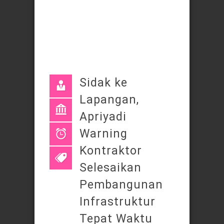
Sidak ke
Lapangan,
Apriyadi
Warning
Kontraktor
Selesaikan
Pembangunan
Infrastruktur
Tepat Waktu