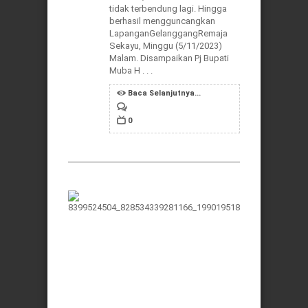
tidak terbendung lagi. Hingga
berhasil mengguncangkan
LapanganGelanggangRemaja
Sekayu, Minggu (5/11/2023)
Malam. Disampaikan Pj Bupati
Muba H . . .
Baca Selanjutnya...
0