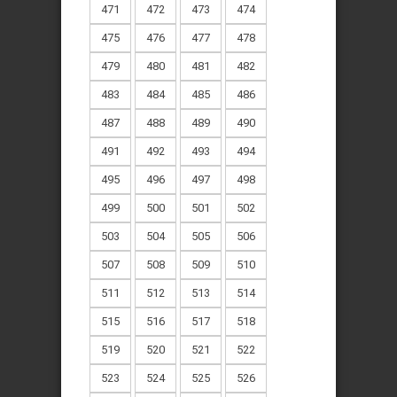
471
472
473
474
475
476
477
478
479
480
481
482
483
484
485
486
487
488
489
490
491
492
493
494
495
496
497
498
499
500
501
502
503
504
505
506
507
508
509
510
511
512
513
514
515
516
517
518
519
520
521
522
523
524
525
526