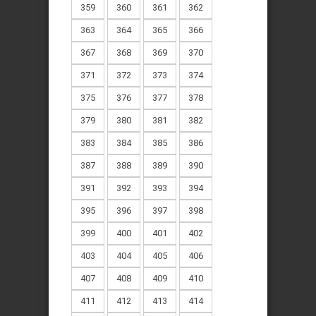
359
360
361
362
363
364
365
366
367
368
369
370
371
372
373
374
375
376
377
378
379
380
381
382
383
384
385
386
387
388
389
390
391
392
393
394
395
396
397
398
399
400
401
402
403
404
405
406
407
408
409
410
411
412
413
414