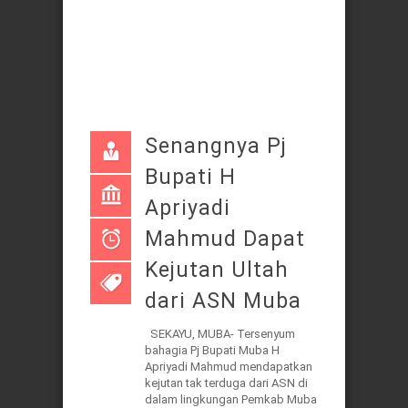
Senangnya Pj
Bupati H
Apriyadi
Mahmud Dapat
Kejutan Ultah
dari ASN Muba
SEKAYU, MUBA- Tersenyum
bahagia Pj Bupati Muba H
Apriyadi Mahmud mendapatkan
kejutan tak terduga dari ASN di
dalam lingkungan Pemkab Muba