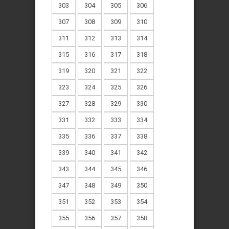
303
304
305
306
307
308
309
310
311
312
313
314
315
316
317
318
319
320
321
322
323
324
325
326
327
328
329
330
331
332
333
334
335
336
337
338
339
340
341
342
343
344
345
346
347
348
349
350
351
352
353
354
355
356
357
358