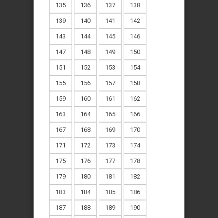
135
136
137
138
139
140
141
142
143
144
145
146
147
148
149
150
151
152
153
154
155
156
157
158
159
160
161
162
163
164
165
166
167
168
169
170
171
172
173
174
175
176
177
178
179
180
181
182
183
184
185
186
187
188
189
190