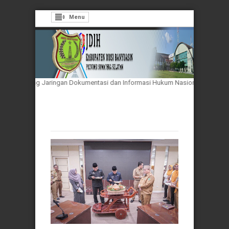
Menu
entang Jaringan Dokumentasi dan Informasi Hukum Nasional