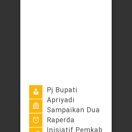
Pj Bupati
Apriyadi
Sampaikan Dua
Raperda
Inisiatif Pemkab