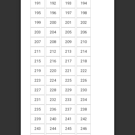
191
192
193
194
195
196
197
198
199
200
201
202
203
204
205
206
207
208
209
210
211
212
213
214
215
216
217
218
219
220
221
222
223
224
225
226
227
228
229
230
231
232
233
234
235
236
237
238
239
240
241
242
243
244
245
246