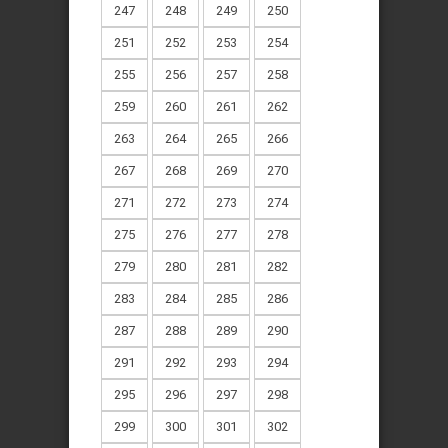
247
248
249
250
251
252
253
254
255
256
257
258
259
260
261
262
263
264
265
266
267
268
269
270
271
272
273
274
275
276
277
278
279
280
281
282
283
284
285
286
287
288
289
290
291
292
293
294
295
296
297
298
299
300
301
302