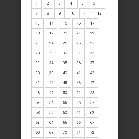
1
2
3
4
5
6
7
8
9
10
11
12
13
14
15
16
17
18
19
20
21
22
23
24
25
26
27
28
29
30
31
32
33
34
35
36
37
38
39
40
41
42
43
44
45
46
47
48
49
50
51
52
53
54
55
56
57
58
59
60
61
62
63
64
65
66
67
68
69
70
71
72