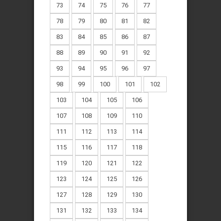
73
74
75
76
77
78
79
80
81
82
83
84
85
86
87
88
89
90
91
92
93
94
95
96
97
98
99
100
101
102
103
104
105
106
107
108
109
110
111
112
113
114
115
116
117
118
119
120
121
122
123
124
125
126
127
128
129
130
131
132
133
134