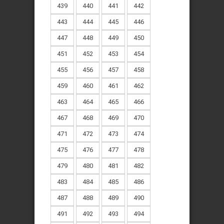
439
440
441
442
443
444
445
446
447
448
449
450
451
452
453
454
455
456
457
458
459
460
461
462
463
464
465
466
467
468
469
470
471
472
473
474
475
476
477
478
479
480
481
482
483
484
485
486
487
488
489
490
491
492
493
494