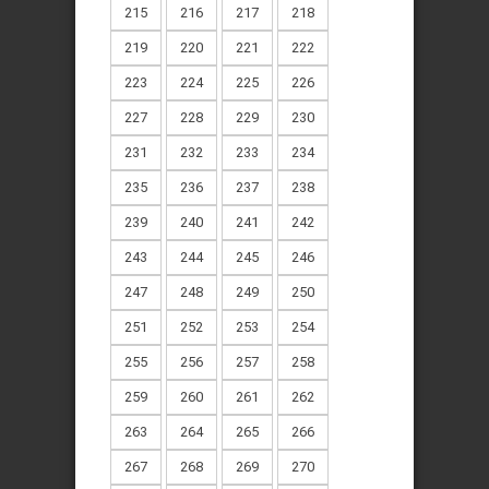
215
216
217
218
219
220
221
222
223
224
225
226
227
228
229
230
231
232
233
234
235
236
237
238
239
240
241
242
243
244
245
246
247
248
249
250
251
252
253
254
255
256
257
258
259
260
261
262
263
264
265
266
267
268
269
270