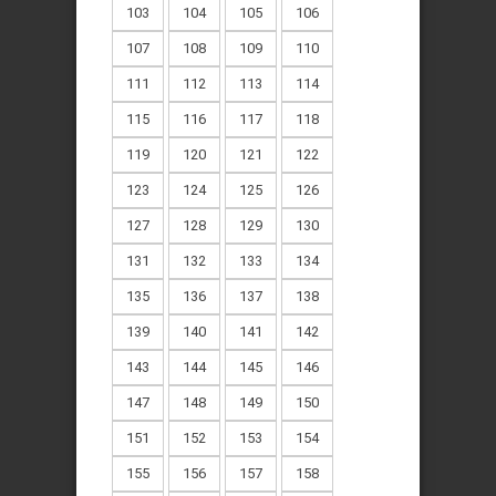
103
104
105
106
107
108
109
110
111
112
113
114
115
116
117
118
119
120
121
122
123
124
125
126
127
128
129
130
131
132
133
134
135
136
137
138
139
140
141
142
143
144
145
146
147
148
149
150
151
152
153
154
155
156
157
158