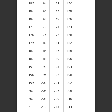
159
160
161
162
163
164
165
166
167
168
169
170
171
172
173
174
175
176
177
178
179
180
181
182
183
184
185
186
187
188
189
190
191
192
193
194
195
196
197
198
199
200
201
202
203
204
205
206
207
208
209
210
211
212
213
214