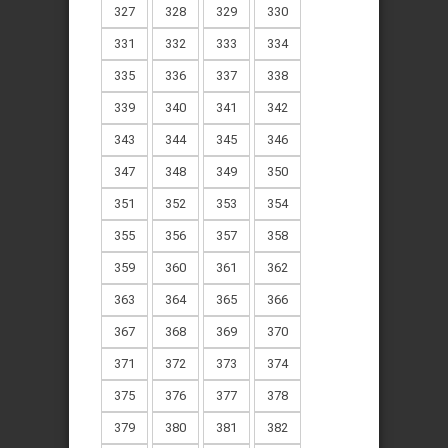
327
328
329
330
331
332
333
334
335
336
337
338
339
340
341
342
343
344
345
346
347
348
349
350
351
352
353
354
355
356
357
358
359
360
361
362
363
364
365
366
367
368
369
370
371
372
373
374
375
376
377
378
379
380
381
382