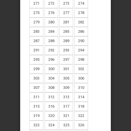
271
272
273
274
275
276
277
278
279
280
281
282
283
284
285
286
287
288
289
290
291
292
293
294
295
296
297
298
299
300
301
302
303
304
305
306
307
308
309
310
311
312
313
314
315
316
317
318
319
320
321
322
323
324
325
326