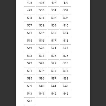
495
496
497
498
499
500
501
502
503
504
505
506
507
508
509
510
511
512
513
514
515
516
517
518
519
520
521
522
523
524
525
526
527
528
529
530
531
532
533
534
535
536
537
538
539
540
541
542
543
544
545
546
547