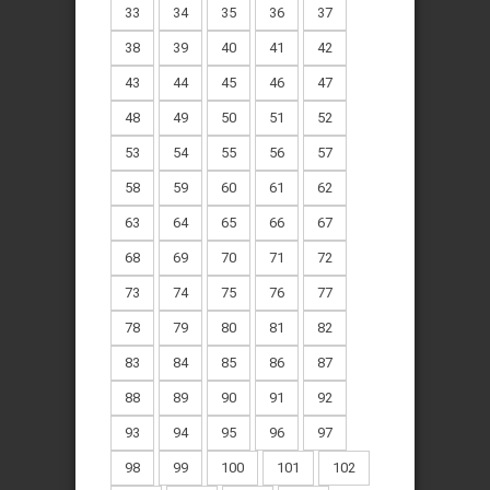
33
34
35
36
37
38
39
40
41
42
43
44
45
46
47
48
49
50
51
52
53
54
55
56
57
58
59
60
61
62
63
64
65
66
67
68
69
70
71
72
73
74
75
76
77
78
79
80
81
82
83
84
85
86
87
88
89
90
91
92
93
94
95
96
97
98
99
100
101
102