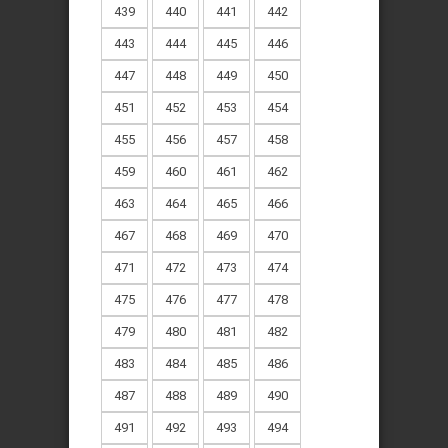
439
440
441
442
443
444
445
446
447
448
449
450
451
452
453
454
455
456
457
458
459
460
461
462
463
464
465
466
467
468
469
470
471
472
473
474
475
476
477
478
479
480
481
482
483
484
485
486
487
488
489
490
491
492
493
494