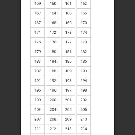
159
160
161
162
163
164
165
166
167
168
169
170
171
172
173
174
175
176
177
178
179
180
181
182
183
184
185
186
187
188
189
190
191
192
193
194
195
196
197
198
199
200
201
202
203
204
205
206
207
208
209
210
211
212
213
214