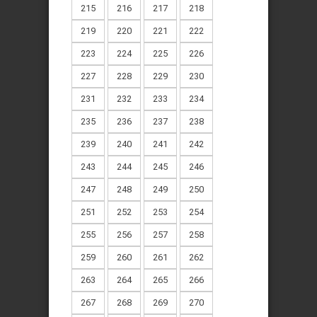
215
216
217
218
219
220
221
222
223
224
225
226
227
228
229
230
231
232
233
234
235
236
237
238
239
240
241
242
243
244
245
246
247
248
249
250
251
252
253
254
255
256
257
258
259
260
261
262
263
264
265
266
267
268
269
270