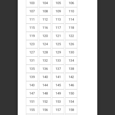
103
104
105
106
107
108
109
110
111
112
113
114
115
116
117
118
119
120
121
122
123
124
125
126
127
128
129
130
131
132
133
134
135
136
137
138
139
140
141
142
143
144
145
146
147
148
149
150
151
152
153
154
155
156
157
158