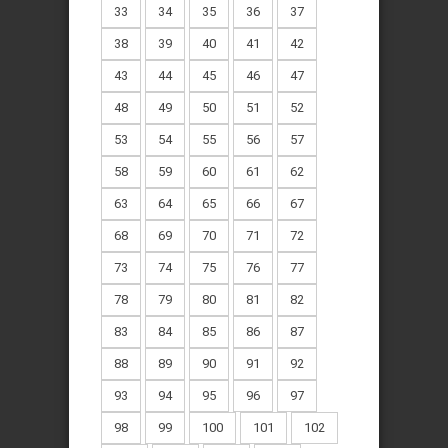
33
34
35
36
37
38
39
40
41
42
43
44
45
46
47
48
49
50
51
52
53
54
55
56
57
58
59
60
61
62
63
64
65
66
67
68
69
70
71
72
73
74
75
76
77
78
79
80
81
82
83
84
85
86
87
88
89
90
91
92
93
94
95
96
97
98
99
100
101
102