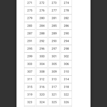
271
272
273
274
275
276
277
278
279
280
281
282
283
284
285
286
287
288
289
290
291
292
293
294
295
296
297
298
299
300
301
302
303
304
305
306
307
308
309
310
311
312
313
314
315
316
317
318
319
320
321
322
323
324
325
326