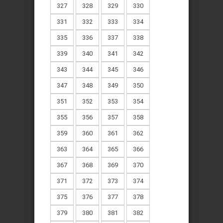
327
328
329
330
331
332
333
334
335
336
337
338
339
340
341
342
343
344
345
346
347
348
349
350
351
352
353
354
355
356
357
358
359
360
361
362
363
364
365
366
367
368
369
370
371
372
373
374
375
376
377
378
379
380
381
382