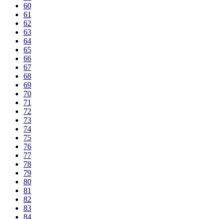
60
61
62
63
64
65
66
67
68
69
70
71
72
73
74
75
76
77
78
79
80
81
82
83
84