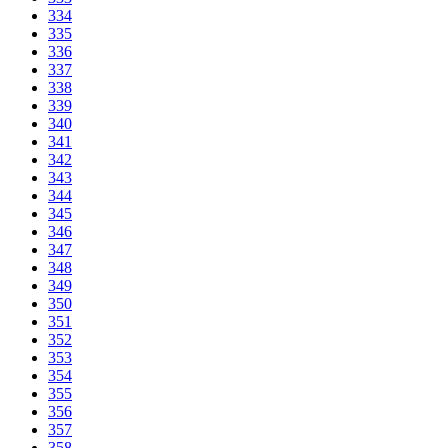
334
335
336
337
338
339
340
341
342
343
344
345
346
347
348
349
350
351
352
353
354
355
356
357
358