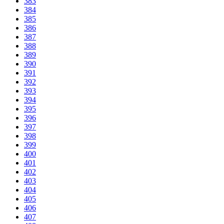
383
384
385
386
387
388
389
390
391
392
393
394
395
396
397
398
399
400
401
402
403
404
405
406
407