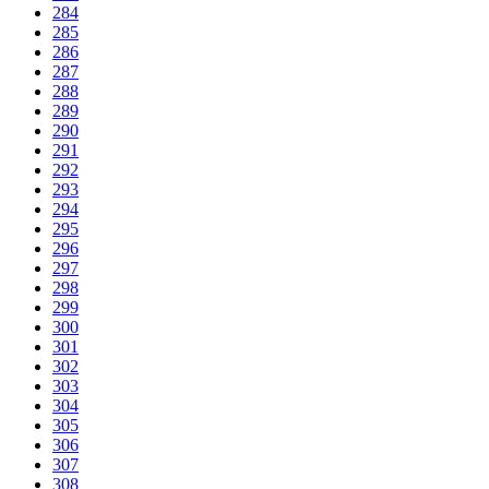
284
285
286
287
288
289
290
291
292
293
294
295
296
297
298
299
300
301
302
303
304
305
306
307
308