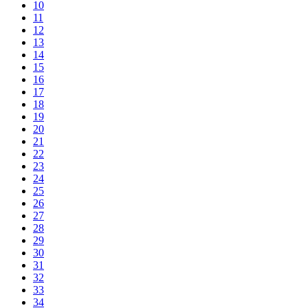
10
11
12
13
14
15
16
17
18
19
20
21
22
23
24
25
26
27
28
29
30
31
32
33
34