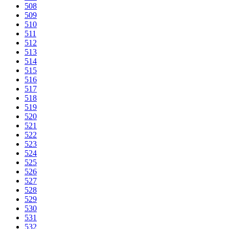
508
509
510
511
512
513
514
515
516
517
518
519
520
521
522
523
524
525
526
527
528
529
530
531
532