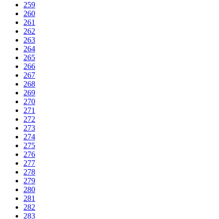
259
260
261
262
263
264
265
266
267
268
269
270
271
272
273
274
275
276
277
278
279
280
281
282
283