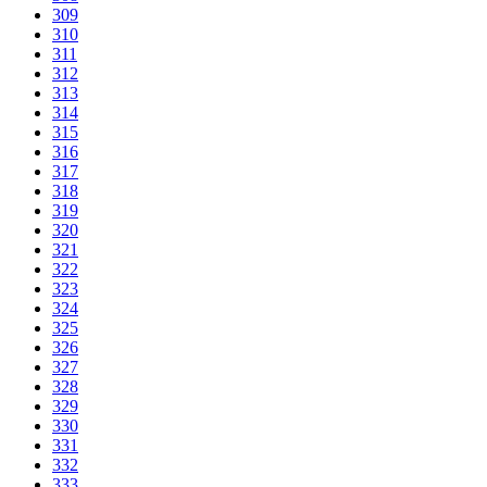
309
310
311
312
313
314
315
316
317
318
319
320
321
322
323
324
325
326
327
328
329
330
331
332
333