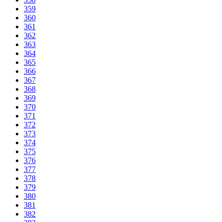
359
360
361
362
363
364
365
366
367
368
369
370
371
372
373
374
375
376
377
378
379
380
381
382