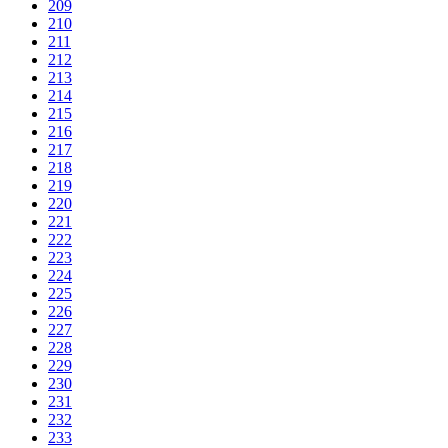
209
210
211
212
213
214
215
216
217
218
219
220
221
222
223
224
225
226
227
228
229
230
231
232
233