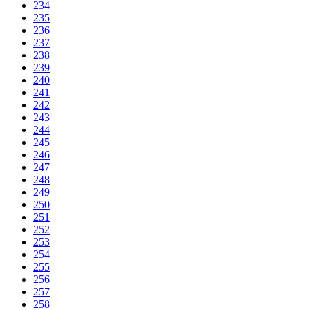
234
235
236
237
238
239
240
241
242
243
244
245
246
247
248
249
250
251
252
253
254
255
256
257
258