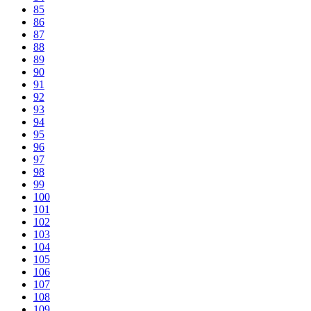
85
86
87
88
89
90
91
92
93
94
95
96
97
98
99
100
101
102
103
104
105
106
107
108
109