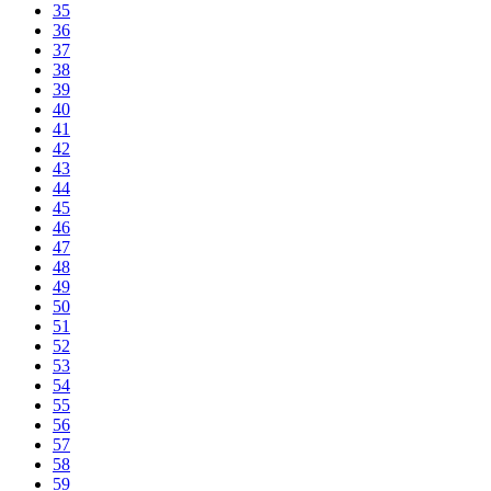
35
36
37
38
39
40
41
42
43
44
45
46
47
48
49
50
51
52
53
54
55
56
57
58
59