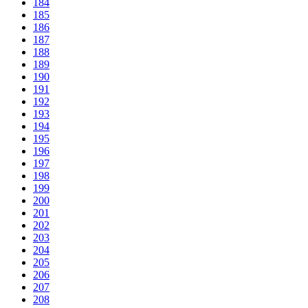
184
185
186
187
188
189
190
191
192
193
194
195
196
197
198
199
200
201
202
203
204
205
206
207
208