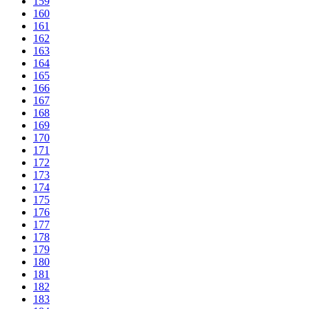
159
160
161
162
163
164
165
166
167
168
169
170
171
172
173
174
175
176
177
178
179
180
181
182
183