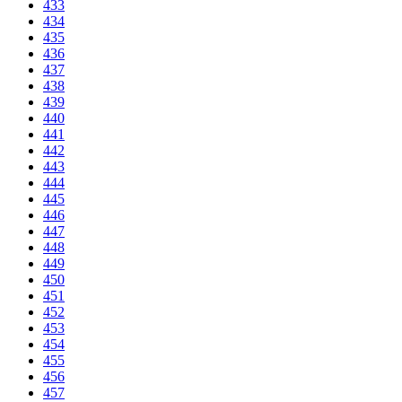
433
434
435
436
437
438
439
440
441
442
443
444
445
446
447
448
449
450
451
452
453
454
455
456
457