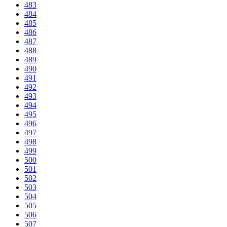
483
484
485
486
487
488
489
490
491
492
493
494
495
496
497
498
499
500
501
502
503
504
505
506
507