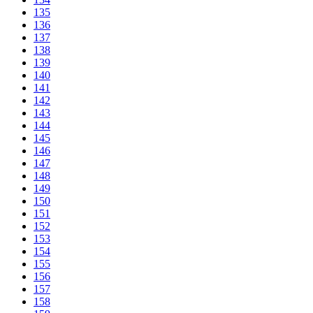
135
136
137
138
139
140
141
142
143
144
145
146
147
148
149
150
151
152
153
154
155
156
157
158