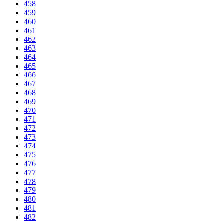
458
459
460
461
462
463
464
465
466
467
468
469
470
471
472
473
474
475
476
477
478
479
480
481
482