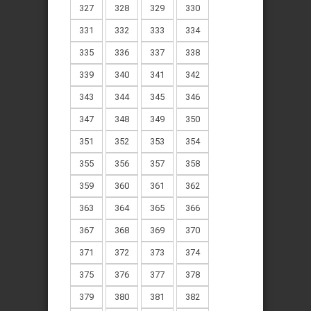
327
328
329
330
331
332
333
334
335
336
337
338
339
340
341
342
343
344
345
346
347
348
349
350
351
352
353
354
355
356
357
358
359
360
361
362
363
364
365
366
367
368
369
370
371
372
373
374
375
376
377
378
379
380
381
382