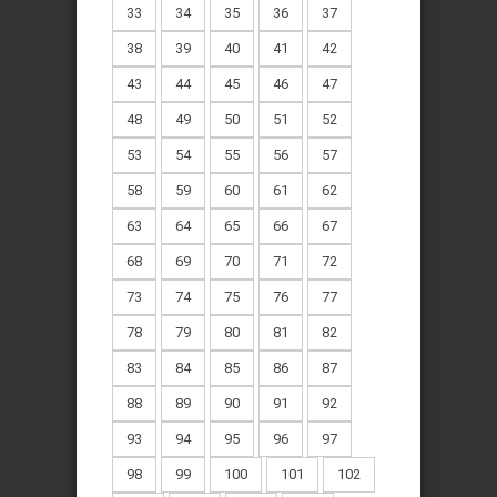
33
34
35
36
37
38
39
40
41
42
43
44
45
46
47
48
49
50
51
52
53
54
55
56
57
58
59
60
61
62
63
64
65
66
67
68
69
70
71
72
73
74
75
76
77
78
79
80
81
82
83
84
85
86
87
88
89
90
91
92
93
94
95
96
97
98
99
100
101
102