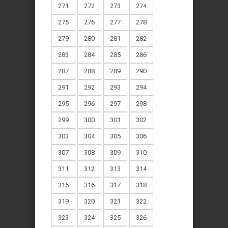
271
272
273
274
275
276
277
278
279
280
281
282
283
284
285
286
287
288
289
290
291
292
293
294
295
296
297
298
299
300
301
302
303
304
305
306
307
308
309
310
311
312
313
314
315
316
317
318
319
320
321
322
323
324
325
326