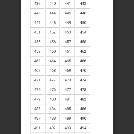
439
440
441
442
443
444
445
446
447
448
449
450
451
452
453
454
455
456
457
458
459
460
461
462
463
464
465
466
467
468
469
470
471
472
473
474
475
476
477
478
479
480
481
482
483
484
485
486
487
488
489
490
491
492
493
494