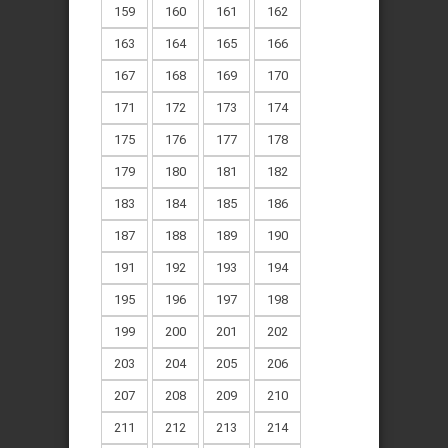
159
160
161
162
163
164
165
166
167
168
169
170
171
172
173
174
175
176
177
178
179
180
181
182
183
184
185
186
187
188
189
190
191
192
193
194
195
196
197
198
199
200
201
202
203
204
205
206
207
208
209
210
211
212
213
214