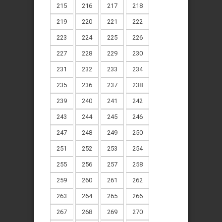
215
216
217
218
219
220
221
222
223
224
225
226
227
228
229
230
231
232
233
234
235
236
237
238
239
240
241
242
243
244
245
246
247
248
249
250
251
252
253
254
255
256
257
258
259
260
261
262
263
264
265
266
267
268
269
270