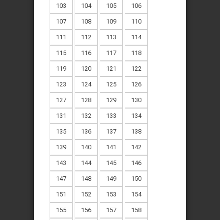
103
104
105
106
107
108
109
110
111
112
113
114
115
116
117
118
119
120
121
122
123
124
125
126
127
128
129
130
131
132
133
134
135
136
137
138
139
140
141
142
143
144
145
146
147
148
149
150
151
152
153
154
155
156
157
158