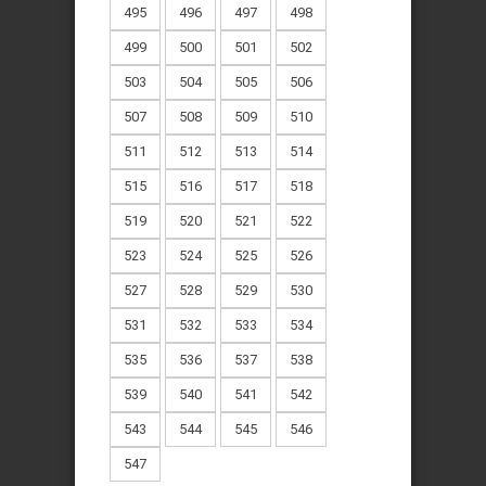
495
496
497
498
499
500
501
502
503
504
505
506
507
508
509
510
511
512
513
514
515
516
517
518
519
520
521
522
523
524
525
526
527
528
529
530
531
532
533
534
535
536
537
538
539
540
541
542
543
544
545
546
547