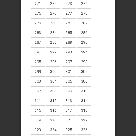
271
272
273
274
275
276
277
278
279
280
281
282
283
284
285
286
287
288
289
290
291
292
293
294
295
296
297
298
299
300
301
302
303
304
305
306
307
308
309
310
311
312
313
314
315
316
317
318
319
320
321
322
323
324
325
326