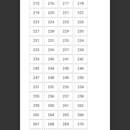
215
216
217
218
219
220
221
222
223
224
225
226
227
228
229
230
231
232
233
234
235
236
237
238
239
240
241
242
243
244
245
246
247
248
249
250
251
252
253
254
255
256
257
258
259
260
261
262
263
264
265
266
267
268
269
270