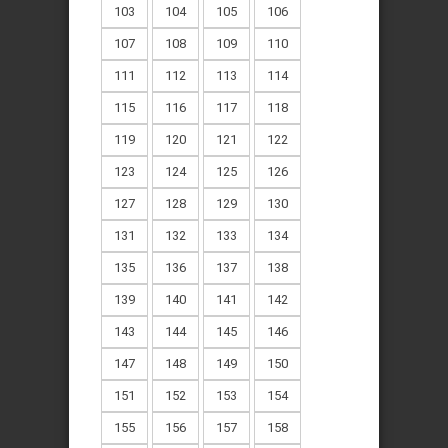
103
104
105
106
107
108
109
110
111
112
113
114
115
116
117
118
119
120
121
122
123
124
125
126
127
128
129
130
131
132
133
134
135
136
137
138
139
140
141
142
143
144
145
146
147
148
149
150
151
152
153
154
155
156
157
158