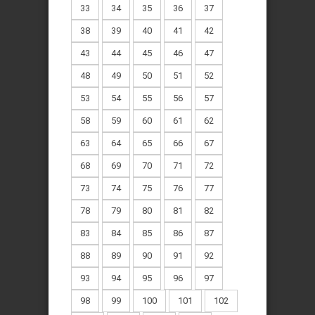
33
34
35
36
37
38
39
40
41
42
43
44
45
46
47
48
49
50
51
52
53
54
55
56
57
58
59
60
61
62
63
64
65
66
67
68
69
70
71
72
73
74
75
76
77
78
79
80
81
82
83
84
85
86
87
88
89
90
91
92
93
94
95
96
97
98
99
100
101
102