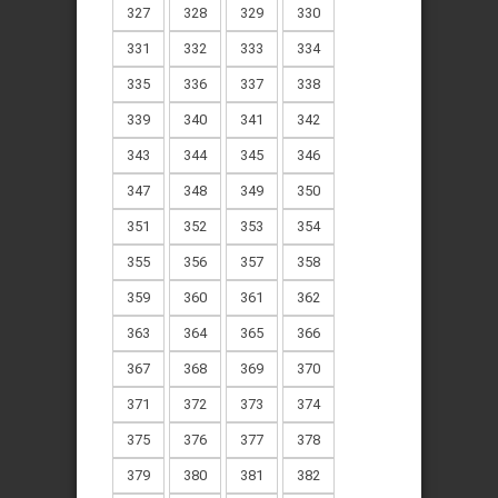
327
328
329
330
331
332
333
334
335
336
337
338
339
340
341
342
343
344
345
346
347
348
349
350
351
352
353
354
355
356
357
358
359
360
361
362
363
364
365
366
367
368
369
370
371
372
373
374
375
376
377
378
379
380
381
382