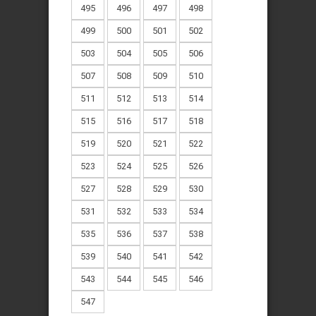
495
496
497
498
499
500
501
502
503
504
505
506
507
508
509
510
511
512
513
514
515
516
517
518
519
520
521
522
523
524
525
526
527
528
529
530
531
532
533
534
535
536
537
538
539
540
541
542
543
544
545
546
547