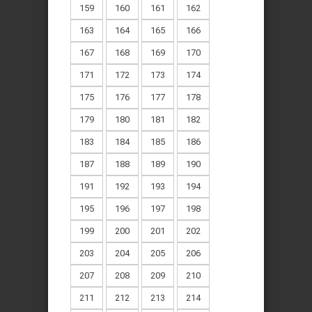
159
160
161
162
163
164
165
166
167
168
169
170
171
172
173
174
175
176
177
178
179
180
181
182
183
184
185
186
187
188
189
190
191
192
193
194
195
196
197
198
199
200
201
202
203
204
205
206
207
208
209
210
211
212
213
214