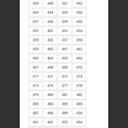
439
440
441
442
443
444
445
446
447
448
449
450
451
452
453
454
455
456
457
458
459
460
461
462
463
464
465
466
467
468
469
470
471
472
473
474
475
476
477
478
479
480
481
482
483
484
485
486
487
488
489
490
491
492
493
494