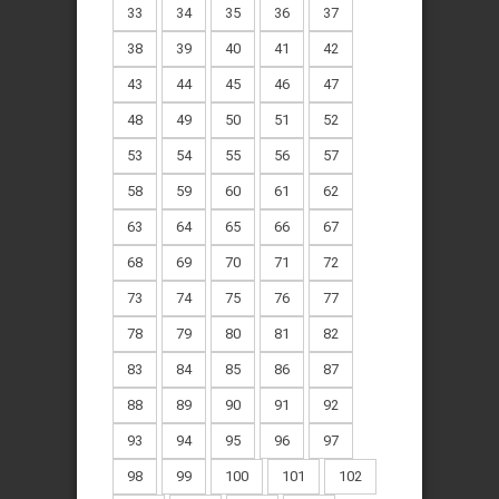
33
34
35
36
37
38
39
40
41
42
43
44
45
46
47
48
49
50
51
52
53
54
55
56
57
58
59
60
61
62
63
64
65
66
67
68
69
70
71
72
73
74
75
76
77
78
79
80
81
82
83
84
85
86
87
88
89
90
91
92
93
94
95
96
97
98
99
100
101
102