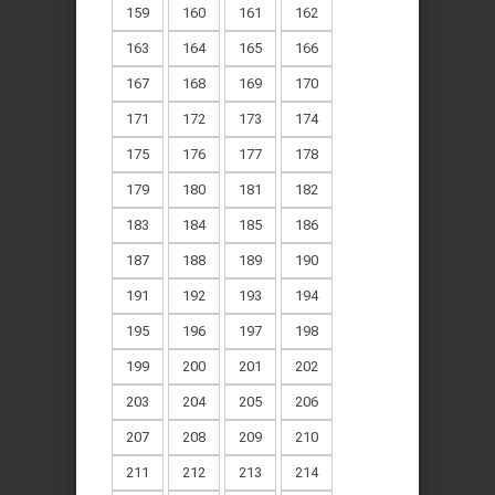
159
160
161
162
163
164
165
166
167
168
169
170
171
172
173
174
175
176
177
178
179
180
181
182
183
184
185
186
187
188
189
190
191
192
193
194
195
196
197
198
199
200
201
202
203
204
205
206
207
208
209
210
211
212
213
214