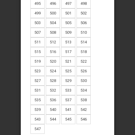
495
496
497
498
499
500
501
502
503
504
505
506
507
508
509
510
511
512
513
514
515
516
517
518
519
520
521
522
523
524
525
526
527
528
529
530
531
532
533
534
535
536
537
538
539
540
541
542
543
544
545
546
547