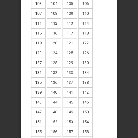
103
104
105
106
107
108
109
110
111
112
113
114
115
116
117
118
119
120
121
122
123
124
125
126
127
128
129
130
131
132
133
134
135
136
137
138
139
140
141
142
143
144
145
146
147
148
149
150
151
152
153
154
155
156
157
158