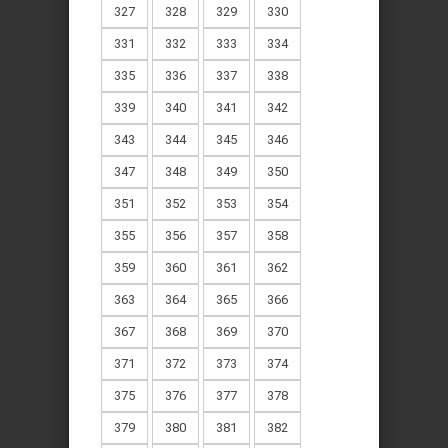
327
328
329
330
331
332
333
334
335
336
337
338
339
340
341
342
343
344
345
346
347
348
349
350
351
352
353
354
355
356
357
358
359
360
361
362
363
364
365
366
367
368
369
370
371
372
373
374
375
376
377
378
379
380
381
382