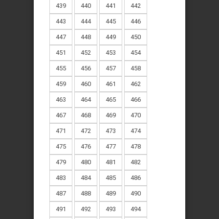
439
440
441
442
443
444
445
446
447
448
449
450
451
452
453
454
455
456
457
458
459
460
461
462
463
464
465
466
467
468
469
470
471
472
473
474
475
476
477
478
479
480
481
482
483
484
485
486
487
488
489
490
491
492
493
494