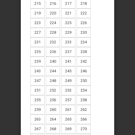
215
216
217
218
219
220
221
222
223
224
225
226
227
228
229
230
231
232
233
234
235
236
237
238
239
240
241
242
243
244
245
246
247
248
249
250
251
252
253
254
255
256
257
258
259
260
261
262
263
264
265
266
267
268
269
270