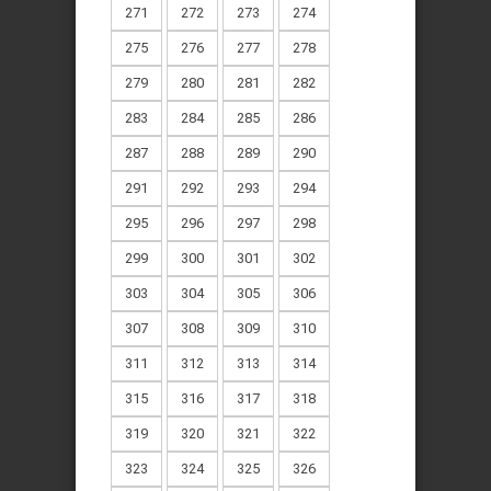
271
272
273
274
275
276
277
278
279
280
281
282
283
284
285
286
287
288
289
290
291
292
293
294
295
296
297
298
299
300
301
302
303
304
305
306
307
308
309
310
311
312
313
314
315
316
317
318
319
320
321
322
323
324
325
326