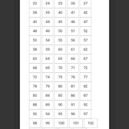
33
34
35
36
37
38
39
40
41
42
43
44
45
46
47
48
49
50
51
52
53
54
55
56
57
58
59
60
61
62
63
64
65
66
67
68
69
70
71
72
73
74
75
76
77
78
79
80
81
82
83
84
85
86
87
88
89
90
91
92
93
94
95
96
97
98
99
100
101
102