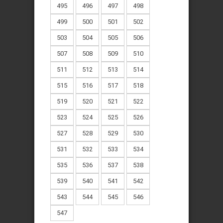
495
496
497
498
499
500
501
502
503
504
505
506
507
508
509
510
511
512
513
514
515
516
517
518
519
520
521
522
523
524
525
526
527
528
529
530
531
532
533
534
535
536
537
538
539
540
541
542
543
544
545
546
547