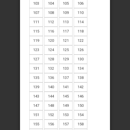
103
104
105
106
107
108
109
110
111
112
113
114
115
116
117
118
119
120
121
122
123
124
125
126
127
128
129
130
131
132
133
134
135
136
137
138
139
140
141
142
143
144
145
146
147
148
149
150
151
152
153
154
155
156
157
158