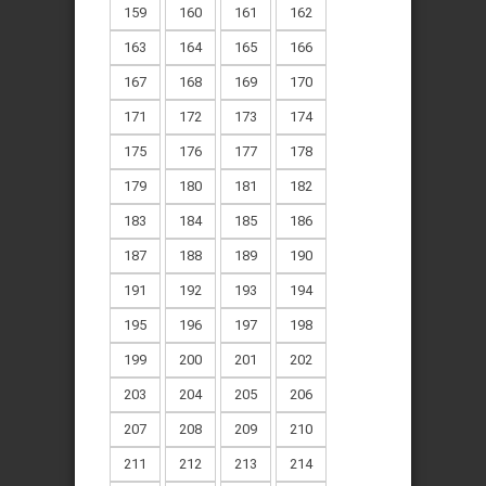
159
160
161
162
163
164
165
166
167
168
169
170
171
172
173
174
175
176
177
178
179
180
181
182
183
184
185
186
187
188
189
190
191
192
193
194
195
196
197
198
199
200
201
202
203
204
205
206
207
208
209
210
211
212
213
214