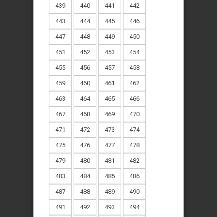
439
440
441
442
443
444
445
446
447
448
449
450
451
452
453
454
455
456
457
458
459
460
461
462
463
464
465
466
467
468
469
470
471
472
473
474
475
476
477
478
479
480
481
482
483
484
485
486
487
488
489
490
491
492
493
494