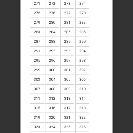
271
272
273
274
275
276
277
278
279
280
281
282
283
284
285
286
287
288
289
290
291
292
293
294
295
296
297
298
299
300
301
302
303
304
305
306
307
308
309
310
311
312
313
314
315
316
317
318
319
320
321
322
323
324
325
326