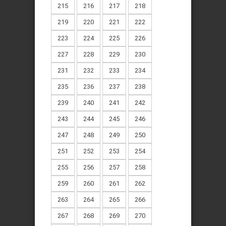
215
216
217
218
219
220
221
222
223
224
225
226
227
228
229
230
231
232
233
234
235
236
237
238
239
240
241
242
243
244
245
246
247
248
249
250
251
252
253
254
255
256
257
258
259
260
261
262
263
264
265
266
267
268
269
270