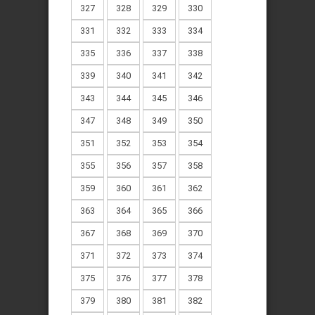
327
328
329
330
331
332
333
334
335
336
337
338
339
340
341
342
343
344
345
346
347
348
349
350
351
352
353
354
355
356
357
358
359
360
361
362
363
364
365
366
367
368
369
370
371
372
373
374
375
376
377
378
379
380
381
382